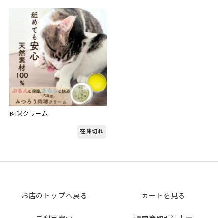
肉球クリーム
在庫切れ
お店のトップへ戻る
カートを見る