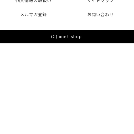
個人情報の取扱い
サイトマップ
メルマガ登録
お問い合わせ
(C) iinet-shop.