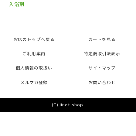
入浴剤
お店のトップへ戻る
カートを見る
ご利用案内
特定商取引法表示
個人情報の取扱い
サイトマップ
メルマガ登録
お問い合わせ
(C) iinet-shop.