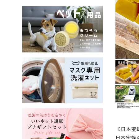
【日本蜜
日本蜜蜂